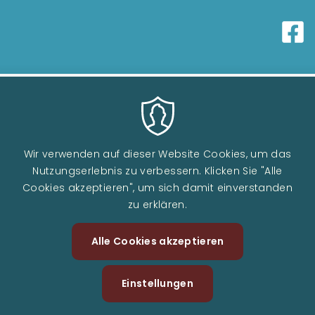
Wir verwenden auf dieser Website Cookies, um das
Nutzungserlebnis zu verbessern. Klicken Sie "Alle
Cookies akzeptieren", um sich damit einverstanden
zu erklären.
Image
Alle Cookies akzeptieren
Zustimm
zurückzi
Einstellungen