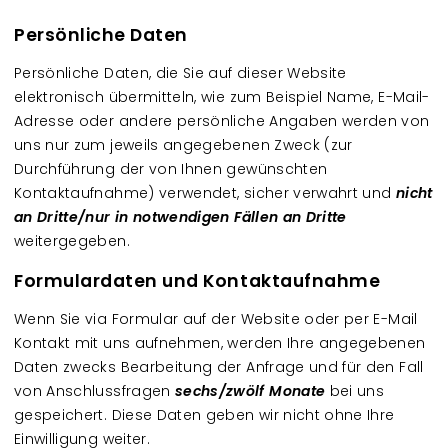
Persönliche Daten
Persönliche Daten, die Sie auf dieser Website
elektronisch übermitteln, wie zum Beispiel Name, E-Mail-
Adresse oder andere persönliche Angaben werden von
uns nur zum jeweils angegebenen Zweck (zur
Durchführung der von Ihnen gewünschten
Kontaktaufnahme) verwendet, sicher verwahrt und
nicht
an Dritte/nur in notwendigen Fällen an Dritte
weitergegeben.
Formulardaten und Kontaktaufnahme
Wenn Sie via Formular auf der Website oder per E-Mail
Kontakt mit uns aufnehmen, werden Ihre angegebenen
Daten zwecks Bearbeitung der Anfrage und für den Fall
von Anschlussfragen
sechs/zwölf Monate
bei uns
gespeichert. Diese Daten geben wir nicht ohne Ihre
Einwilligung weiter.