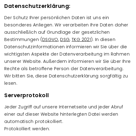
Datenschutzerklärung:
Der Schutz Ihrer persönlichen Daten ist uns ein
besonderes Anliegen. Wir verarbeiten Ihre Daten daher
ausschließlich auf Grundlage der gesetzlichen
Bestimmungen (
DSGVO
,
DSG
,
TKG 2021
). In diesen
Datenschutzinformationen informieren wir Sie über die
wichtigsten Aspekte der Datenverarbeitung im Rahmen
unserer Website. Außerdem informieren wir Sie über Ihre
Rechte als betroffene Person der Datenverarbeitung.
Wir bitten Sie, diese Datenschutzerklärung sorgfältig zu
lesen.
Serverprotokoll
Jeder Zugriff auf unsere Internetseite und jeder Abruf
einer auf dieser Website hinterlegten Datei werden
automatisch protokolliert.
Protokolliert werden: