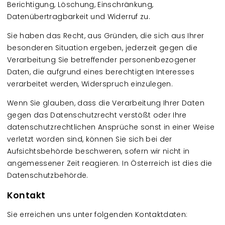
Berichtigung, Löschung, Einschränkung,
Datenübertragbarkeit und Widerruf zu.
Sie haben das Recht, aus Gründen, die sich aus Ihrer
besonderen Situation ergeben, jederzeit gegen die
Verarbeitung Sie betreffender personenbezogener
Daten, die aufgrund eines berechtigten Interesses
verarbeitet werden, Widerspruch einzulegen.
Wenn Sie glauben, dass die Verarbeitung Ihrer Daten
gegen das Datenschutzrecht verstößt oder Ihre
datenschutzrechtlichen Ansprüche sonst in einer Weise
verletzt worden sind, können Sie sich bei der
Aufsichtsbehörde beschweren, sofern wir nicht in
angemessener Zeit reagieren. In Österreich ist dies die
Datenschutzbehörde.
Kontakt
Sie erreichen uns unter folgenden Kontaktdaten: