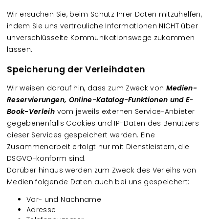
Wir ersuchen Sie, beim Schutz Ihrer Daten mitzuhelfen,
indem Sie uns vertrauliche Informationen NICHT über
unverschlüsselte Kommunikationswege zukommen
lassen.
Speicherung der Verleihdaten
Wir weisen darauf hin, dass zum Zweck von
Medien-
Reservierungen, Online-Katalog-Funktionen und E-
Book-Verleih
vom jeweils externen Service-Anbieter
gegebenenfalls Cookies und IP-Daten des Benutzers
dieser Services gespeichert werden. Eine
Zusammenarbeit erfolgt nur mit Dienstleistern, die
DSGVO-konform sind.
Darüber hinaus werden zum Zweck des Verleihs von
Medien folgende Daten auch bei uns gespeichert:
Vor- und Nachname
Adresse