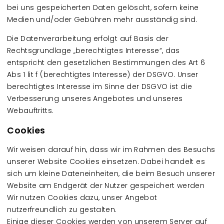
bei uns gespeicherten Daten gelöscht, sofern keine
Medien und/oder Gebühren mehr ausständig sind.
Die Datenverarbeitung erfolgt auf Basis der
Rechtsgrundlage „berechtigtes Interesse“, das
entspricht den gesetzlichen Bestimmungen des Art 6
Abs 1 lit f (berechtigtes Interesse) der DSGVO. Unser
berechtigtes Interesse im Sinne der DSGVO ist die
Verbesserung unseres Angebotes und unseres
Webauftritts.
Cookies
Wir weisen darauf hin, dass wir im Rahmen des Besuchs
unserer Website Cookies einsetzen. Dabei handelt es
sich um kleine Dateneinheiten, die beim Besuch unserer
Website am Endgerät der Nutzer gespeichert werden
Wir nutzen Cookies dazu, unser Angebot
nutzerfreundlich zu gestalten.
Einige dieser Cookies werden von unserem Server auf