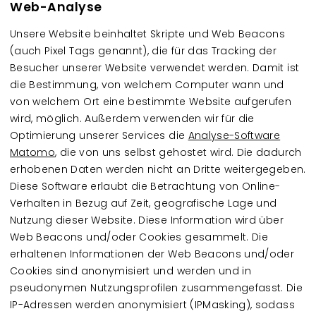
Web-Analyse
Unsere Website beinhaltet Skripte und Web Beacons
(auch Pixel Tags genannt), die für das Tracking der
Besucher unserer Website verwendet werden. Damit ist
die Bestimmung, von welchem Computer wann und
von welchem Ort eine bestimmte Website aufgerufen
wird, möglich. Außerdem verwenden wir für die
Optimierung unserer Services die
Analyse-Software
Matomo
, die von uns selbst gehostet wird. Die dadurch
erhobenen Daten werden nicht an Dritte weitergegeben.
Diese Software erlaubt die Betrachtung von Online-
Verhalten in Bezug auf Zeit, geografische Lage und
Nutzung dieser Website. Diese Information wird über
Web Beacons und/oder Cookies gesammelt. Die
erhaltenen Informationen der Web Beacons und/oder
Cookies sind anonymisiert und werden und in
pseudonymen Nutzungsprofilen zusammengefasst. Die
IP-Adressen werden anonymisiert (IPMasking), sodass