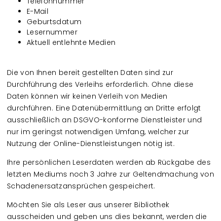
Telefonnummer
E-Mail
Geburtsdatum
Lesernummer
Aktuell entlehnte Medien
Die von Ihnen bereit gestellten Daten sind zur
Durchführung des Verleihs erforderlich. Ohne diese
Daten können wir keinen Verleih von Medien
durchführen. Eine Datenübermittlung an Dritte erfolgt
ausschließlich an DSGVO-konforme Dienstleister und
nur im geringst notwendigen Umfang, welcher zur
Nutzung der Online-Dienstleistungen nötig ist.
Ihre persönlichen Leserdaten werden ab Rückgabe des
letzten Mediums noch 3 Jahre zur Geltendmachung von
Schadenersatzansprüchen gespeichert.
Möchten Sie als Leser aus unserer Bibliothek
ausscheiden und geben uns dies bekannt, werden die