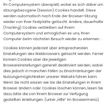
Ihr Computersystem überspielt, wobei es sich dabei um
sitzungsbezogene (Session) Cookies handelt. Diese
werden automatisch nach Ende der Browser-Sitzung
wieder von Ihrer Festplatte gelöscht. Andere, dauerhafte
(Tracking) Cookies verbleiben auf Ihrem
Computersystem und ermöglichen es uns, Ihren
Computer beim nächsten Besuch wieder zu erkennen. .
Cookies können jederzeit über entsprechenden
Einstellungen des Webbrowsers gelöscht werden. Ferner
können Cookies über die jeweiligen
Browsereinstellungen generell deaktiviert werden, wobei
dies jedoch in manchen Fällen zu Einschränkungen der
Nutzungsmöglichkeiten unserer Website führen kann.
Wenn Sie nicht wissen wie Sie die Einstellungen in Ihrem
Browser ändern oder Cookies löschen können, lesen Sie
dazu bitte die von Ihrem Browser zur Verfügung
gestellten Anleitungen. (unter „Hilfe“ im Browsermenü).