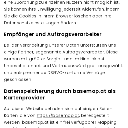
eine Zuordnung zu einzelnen Nutzern nicht möglich ist.
Sie können Ihre Einwilligung jederzeit widerrufen, indem
Sie die Cookies in Ihrem Browser löschen oder Ihre
Datenschutzeinstellungen ändern.
Empfänger und Auftragsverarbeiter
Bei der Verarbeitung unserer Daten unterstützen uns
einige Partner, sogenannte Auftragsverarbeiter. Diese
wurden mit größter Sorgfalt und im Hinblick auf
Unbescholtenheit und Vertrauenswürdigkeit ausgewählt
und entsprechende DSGVO-konforme Verträge
geschlossen.
Datenspeicherung durch basemap.at als
Kartenprovider
Auf dieser Website befinden sich auf einigen Seiten
Karten, die von
https://basemap.at
, bereitgestellt
werden. basemap.at ist ein frei verfügbarer Mapping-