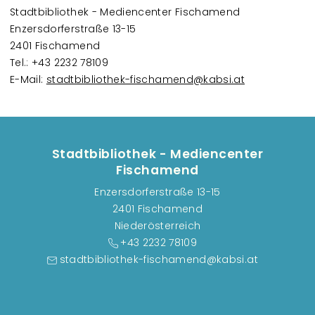
Stadtbibliothek - Mediencenter Fischamend
Enzersdorferstraße 13-15
2401 Fischamend
Tel.: +43 2232 78109
E-Mail:
stadtbibliothek-fischamend@kabsi.at
Stadtbibliothek - Mediencenter
Fischamend
Enzersdorferstraße 13-15
2401 Fischamend
Niederösterreich
+43 2232 78109
stadtbibliothek-fischamend@kabsi.at