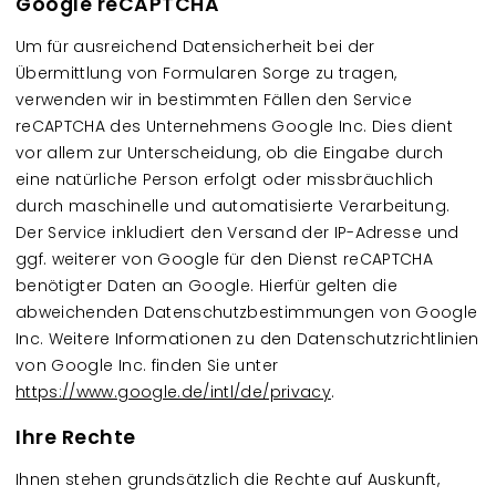
Google reCAPTCHA
Um für ausreichend Datensicherheit bei der
Übermittlung von Formularen Sorge zu tragen,
verwenden wir in bestimmten Fällen den Service
reCAPTCHA des Unternehmens Google Inc. Dies dient
vor allem zur Unterscheidung, ob die Eingabe durch
eine natürliche Person erfolgt oder missbräuchlich
durch maschinelle und automatisierte Verarbeitung.
Der Service inkludiert den Versand der IP-Adresse und
ggf. weiterer von Google für den Dienst reCAPTCHA
benötigter Daten an Google. Hierfür gelten die
abweichenden Datenschutzbestimmungen von Google
Inc. Weitere Informationen zu den Datenschutzrichtlinien
von Google Inc. finden Sie unter
https://www.google.de/intl/de/privacy
.
Ihre Rechte
Ihnen stehen grundsätzlich die Rechte auf Auskunft,