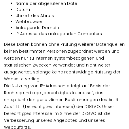
Name der abgerufenen Datei
Datum
Uhrzeit des Abrufs
Webbrowser
Anfragende Domain
IP Adresse des anfragenden Computers
Diese Daten können ohne Prüfung weiterer Datenquellen
keinen bestimmten Personen zugeordnet werden und
werden nur zu internen systembezogenen und
statistischen Zwecken verwendet und nicht weiter
ausgewertet, solange keine rechtswidrige Nutzung der
Webseite vorliegt.
Die Nutzung von IP-Adressen erfolgt auf Basis der
Rechtsgrundlage „berechtigtes Interesse“, das
entspricht den gesetzlichen Bestimmungen des Art 6
Abs 1 lit f (berechtigtes Interesse) der DSGVO. Unser
berechtigtes Interesse im Sinne der DSGVO ist die
Verbesserung unseres Angebotes und unseres
Webauftritts.