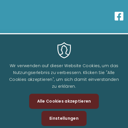
Wir verwenden auf dieser Website Cookies, um das
Nutzungserlebnis zu verbessern. Klicken Sie "Alle
Cookies akzeptieren", um sich damit einverstanden
zu erklären.
Image
Alle Cookies akzeptieren
Zustimm
zurückzi
Einstellungen