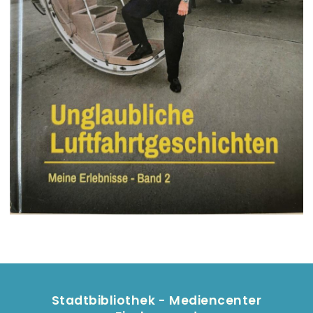
Stadtbibliothek - Mediencenter