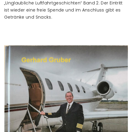
„Unglaubliche Luftfahrtgeschichten“ Band 2. Der Eintritt
ist wieder eine freie Spende und im Anschluss gibt es
Getränke und Snacks.